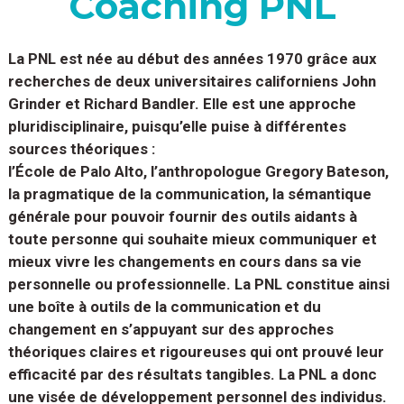
Coaching PNL
La PNL est née au début des années 1970 grâce aux
recherches de deux universitaires californiens John
Grinder et Richard Bandler. Elle est une approche
pluridisciplinaire, puisqu’elle puise à différentes
sources théoriques :
l’École de Palo Alto, l’anthropologue Gregory Bateson,
la pragmatique de la communication, la sémantique
générale pour pouvoir fournir des outils aidants à
toute personne qui souhaite mieux communiquer et
mieux vivre les changements en cours dans sa vie
personnelle ou professionnelle. La PNL constitue ainsi
une boîte à outils de la communication et du
changement en s’appuyant sur des approches
théoriques claires et rigoureuses qui ont prouvé leur
efficacité par des résultats tangibles. La PNL a donc
une visée de développement personnel des individus.