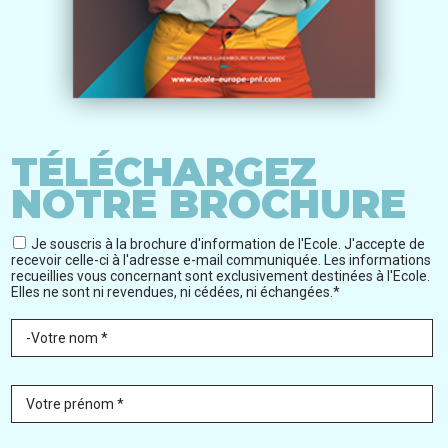
TÉLÉCHARGEZ
NOTRE BROCHURE
Je souscris à la brochure d'information de l'Ecole. J'accepte de
recevoir celle-ci à l'adresse e-mail communiquée. Les informations
recueillies vous concernant sont exclusivement destinées à l'Ecole.
Elles ne sont ni revendues, ni cédées, ni échangées.*
-Votre nom *
Votre prénom *