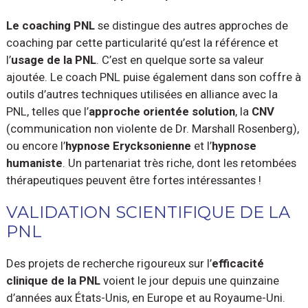
Le coaching PNL
se distingue des autres approches de
coaching par cette particularité qu’est la référence et
l’
usage de la PNL
. C’est en quelque sorte sa valeur
ajoutée. Le coach PNL puise également dans son coffre à
outils d’autres techniques utilisées en alliance avec la
PNL, telles que l’
approche orientée solution
, la
CNV
(communication non violente de Dr. Marshall Rosenberg),
ou encore l’
hypnose Erycksonienne
et l’
hypnose
humaniste
. Un partenariat très riche, dont les retombées
thérapeutiques peuvent être fortes intéressantes !
VALIDATION SCIENTIFIQUE DE LA
PNL
Des projets de recherche rigoureux sur l’
efficacité
clinique de la PNL
voient le jour depuis une quinzaine
d’années aux États-Unis, en Europe et au Royaume-Uni.