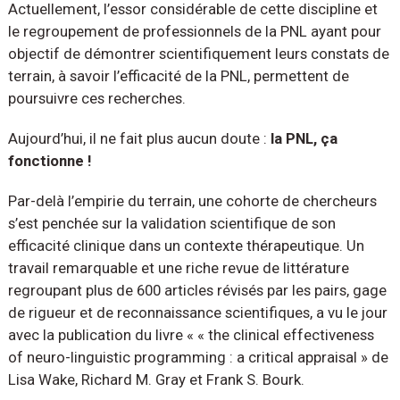
Actuellement, l’essor considérable de cette discipline et
le regroupement de professionnels de la PNL ayant pour
objectif de démontrer scientifiquement leurs constats de
terrain, à savoir l’efficacité de la PNL, permettent de
poursuivre ces recherches.
Aujourd’hui, il ne fait plus aucun doute :
la PNL, ça
fonctionne !
Par-delà l’empirie du terrain, une cohorte de chercheurs
s’est penchée sur la validation scientifique de son
efficacité clinique dans un contexte thérapeutique. Un
travail remarquable et une riche revue de littérature
regroupant plus de 600 articles révisés par les pairs, gage
de rigueur et de reconnaissance scientifiques, a vu le jour
avec la publication du livre « « the clinical effectiveness
of neuro-linguistic programming : a critical appraisal » de
Lisa Wake, Richard M. Gray et Frank S. Bourk.