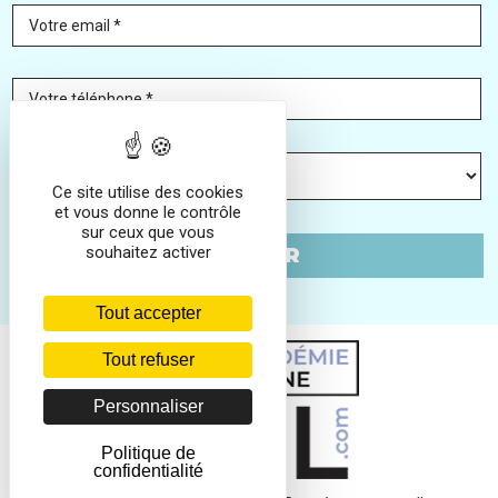
Votre email *
Votre téléphone *
Ce site utilise des cookies
et vous donne le contrôle
sur ceux que vous
souhaitez activer
* obligatoire
Tout accepter
Tout refuser
Personnaliser
Politique de
confidentialité